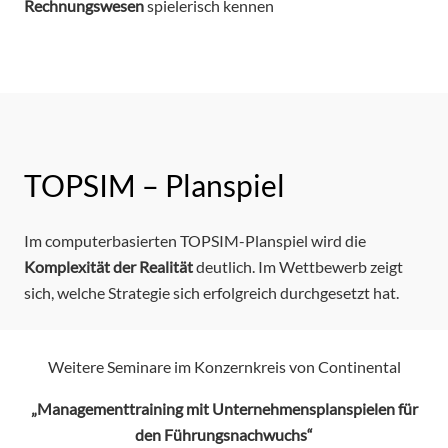
Rechnungswesen
spielerisch kennen
TOPSIM – Planspiel
Im computerbasierten TOPSIM-Planspiel wird die
Komplexität der Realität
deutlich. Im Wettbewerb zeigt
sich, welche Strategie sich erfolgreich durchgesetzt hat.
Weitere Seminare im Konzernkreis von Continental
„Managementtraining mit Unternehmensplanspielen für
den Führungsnachwuchs“