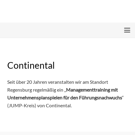
Continental
Seit über 20 Jahren veranstalten wir am Standort
Regensburg regelmäßig ein „
Managementtraining mit
Unternehmensplanspielen für den Führungsnachwuchs
“
(JUMP-Kreis) von Continental.