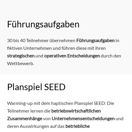
Führungsaufgaben
30 bis 40 Teilnehmer übernehmen
Führungsaufgaben
in
fiktiven Unternehmen und führen diese mit ihren
strategischen
und
operativen
Entscheidungen
durch den
Wettbewerb.
Planspiel SEED
Warming-up mit dem haptischen Planspiel SEED: Die
Teilnehmer lernen die
betriebswirtschaftlichen
Zusammenhänge
von
Unternehmensentscheidungen
und
deren Auswirkungen auf das
betriebliche