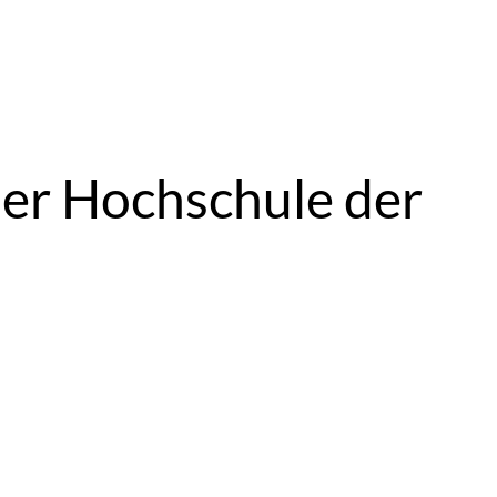
der Hochschule der