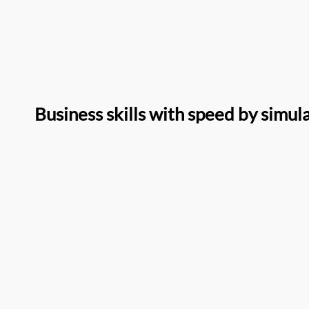
Business skills with speed by simul