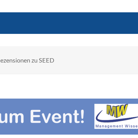
ezensionen zu SEED