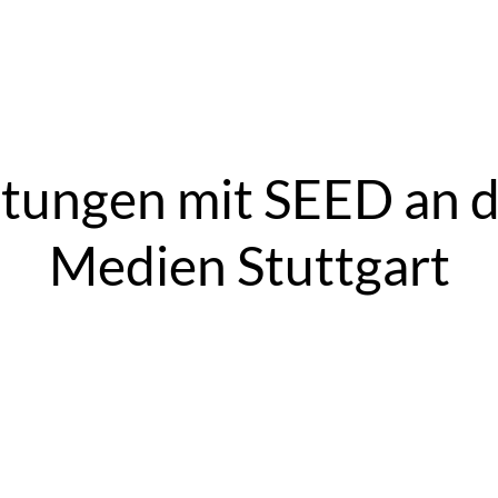
ltungen mit SEED an 
Medien Stuttgart