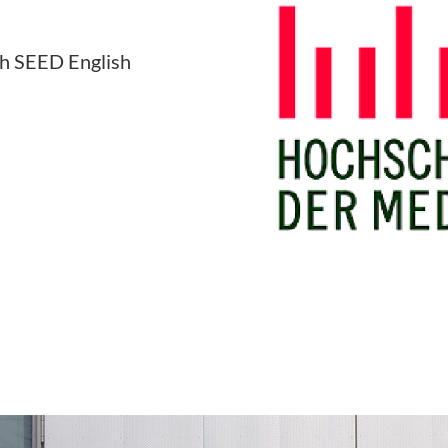
th SEED English